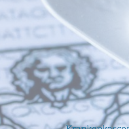
Krankenkasse