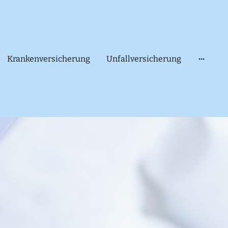
Krankenversicherung
Unfallversicherung