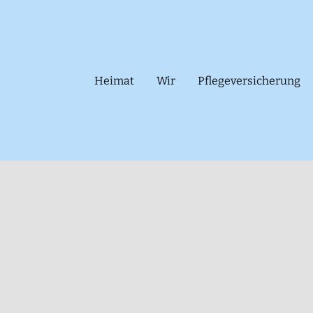
Heimat
Wir
Pflegeversicherung