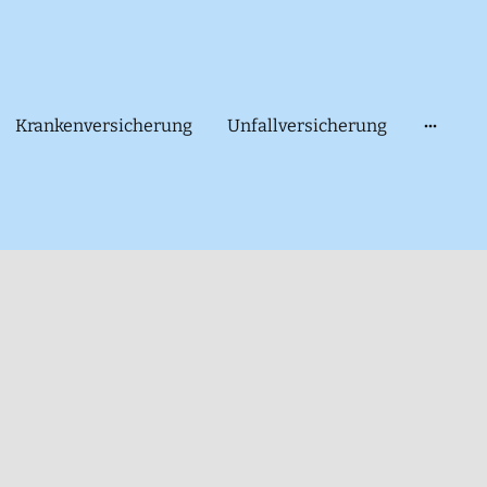
Krankenversicherung
Unfallversicherung