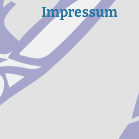
Impressum