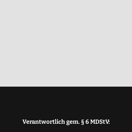
Verantwortlich gem. § 6 MDStV: