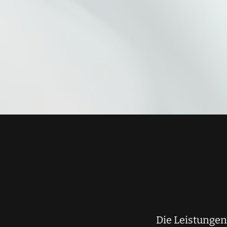
Die Leistunge