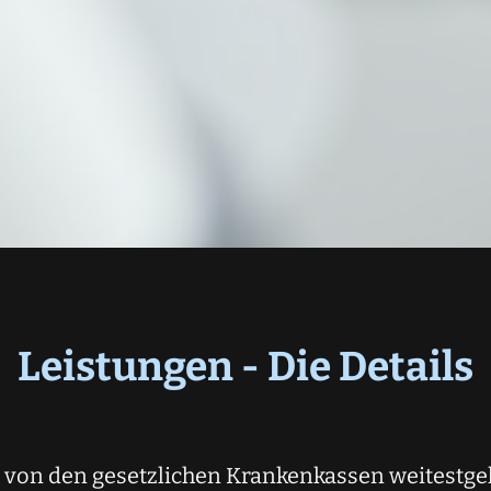
Leistungen - Die Details
n von den gesetzlichen Krankenkassen weitestg