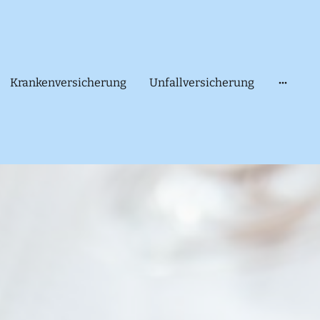
Krankenversicherung
Unfallversicherung