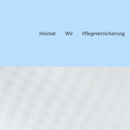
Heimat
Wir
Pflegeversicherung